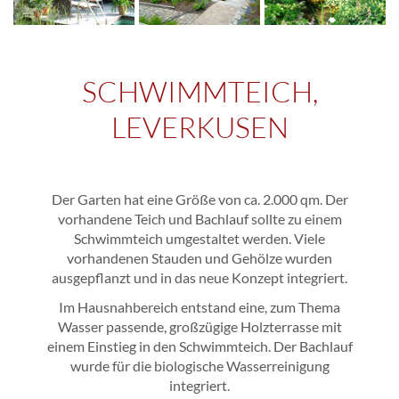
SCHWIMMTEICH,
LEVERKUSEN
Der Garten hat eine Größe von ca. 2.000 qm. Der
vorhandene Teich und Bachlauf sollte zu einem
Schwimmteich umgestaltet werden. Viele
vorhandenen Stauden und Gehölze wurden
ausgepflanzt und in das neue Konzept integriert.
Im Hausnahbereich entstand eine, zum Thema
Wasser passende, großzügige Holzterrasse mit
einem Einstieg in den Schwimmteich. Der Bachlauf
wurde für die biologische Wasserreinigung
integriert.