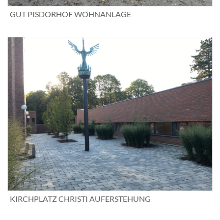
GUT PISDORHOF WOHNANLAGE
KIRCHPLATZ CHRISTI AUFERSTEHUNG