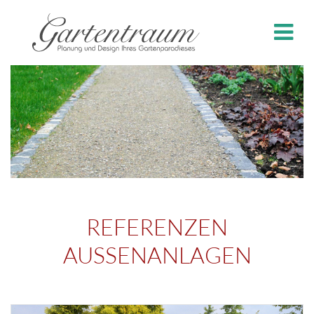
REFERENZEN
AUSSENANLAGEN