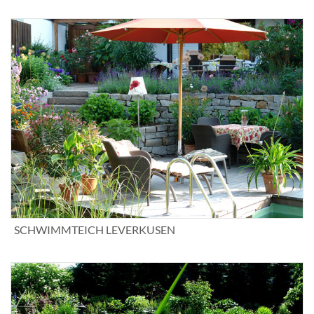
SCHWIMMTEICH LEVERKUSEN