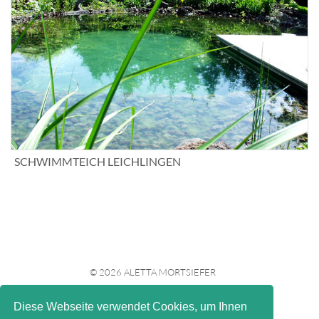
SCHWIMMTEICH LEICHLINGEN
© 2026 ALETTA MORTSIEFER
Diese Webseite verwendet Cookies, um Ihnen
IMPRESSUM