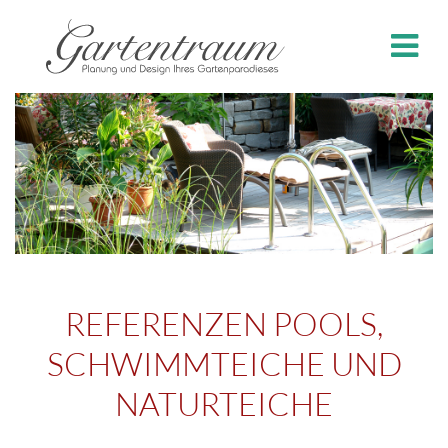
REFERENZEN POOLS,
SCHWIMMTEICHE UND
NATURTEICHE